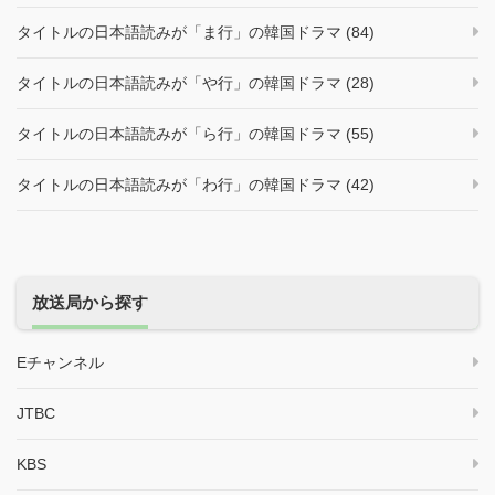
タイトルの日本語読みが「ま行」の韓国ドラマ (84)
タイトルの日本語読みが「や行」の韓国ドラマ (28)
タイトルの日本語読みが「ら行」の韓国ドラマ (55)
タイトルの日本語読みが「わ行」の韓国ドラマ (42)
放送局から探す
Eチャンネル
JTBC
KBS