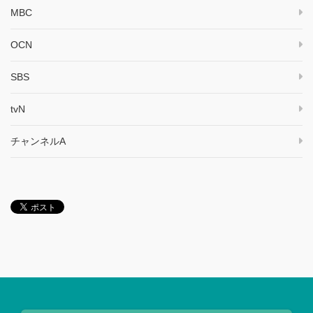
MBC
OCN
SBS
tvN
チャンネルA