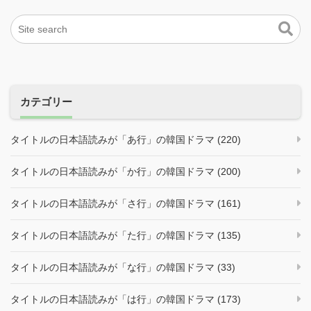
カテゴリー
タイトルの日本語読みが「あ行」の韓国ドラマ (220)
タイトルの日本語読みが「か行」の韓国ドラマ (200)
タイトルの日本語読みが「さ行」の韓国ドラマ (161)
タイトルの日本語読みが「た行」の韓国ドラマ (135)
タイトルの日本語読みが「な行」の韓国ドラマ (33)
タイトルの日本語読みが「は行」の韓国ドラマ (173)