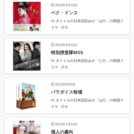
2012年8月19日
ペク・ドンス
タイトルの日本語読みが「は行」の韓国ド
ラマ
0
2012年8月10日
特別捜査隊MSS
タイトルの日本語読みが「た行」の韓国ド
ラマ
0
2012年8月9日
パラダイス牧場
タイトルの日本語読みが「は行」の韓国ド
ラマ
0
2012年7月14日
個人の趣向