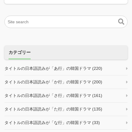
カテゴリー
タイトルの日本語読みが「あ行」の韓国ドラマ (220)
タイトルの日本語読みが「か行」の韓国ドラマ (200)
タイトルの日本語読みが「さ行」の韓国ドラマ (161)
タイトルの日本語読みが「た行」の韓国ドラマ (135)
タイトルの日本語読みが「な行」の韓国ドラマ (33)