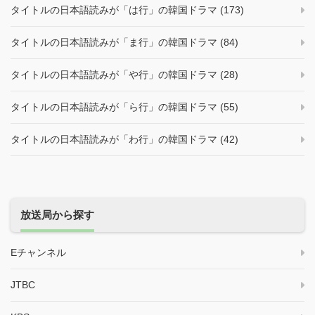
タイトルの日本語読みが「は行」の韓国ドラマ (173)
タイトルの日本語読みが「ま行」の韓国ドラマ (84)
タイトルの日本語読みが「や行」の韓国ドラマ (28)
タイトルの日本語読みが「ら行」の韓国ドラマ (55)
タイトルの日本語読みが「わ行」の韓国ドラマ (42)
放送局から探す
Eチャンネル
JTBC