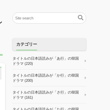
ン
カテゴリー
タイトルの日本語読みが「あ行」の韓国
ドラマ (220)
タイトルの日本語読みが「か行」の韓国
ドラマ (200)
タイトルの日本語読みが「さ行」の韓国
ドラマ (161)
タイトルの日本語読みが「た行」の韓国