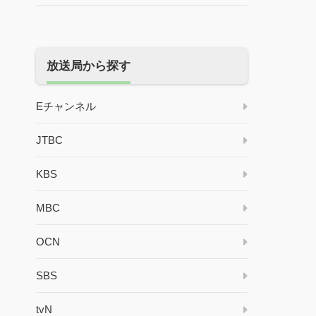
放送局から探す
Eチャンネル
JTBC
KBS
MBC
OCN
SBS
tvN