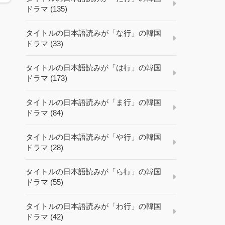
ドラマ (135)
タイトルの日本語読みが「な行」の韓国
ドラマ (33)
タイトルの日本語読みが「は行」の韓国
ドラマ (173)
タイトルの日本語読みが「ま行」の韓国
ドラマ (84)
タイトルの日本語読みが「や行」の韓国
ドラマ (28)
タイトルの日本語読みが「ら行」の韓国
ドラマ (55)
タイトルの日本語読みが「わ行」の韓国
ドラマ (42)