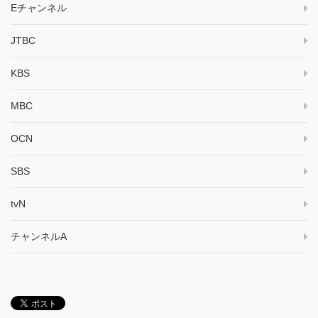
Eチャンネル
JTBC
KBS
MBC
OCN
SBS
tvN
チャンネルA