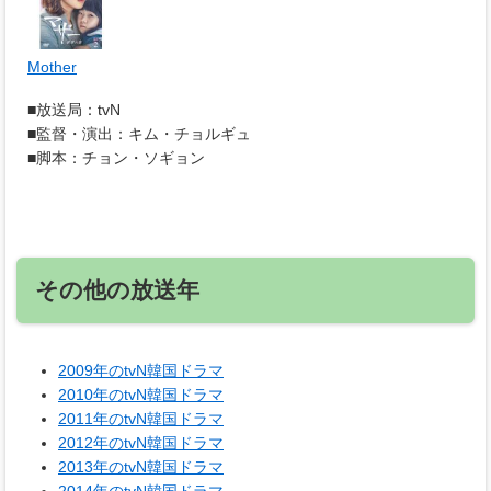
Mother
■放送局：tvN
■監督・演出：キム・チョルギュ
■脚本：チョン・ソギョン
その他の放送年
2009年のtvN韓国ドラマ
2010年のtvN韓国ドラマ
2011年のtvN韓国ドラマ
2012年のtvN韓国ドラマ
2013年のtvN韓国ドラマ