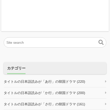
カテゴリー
タイトルの日本語読みが「あ行」の韓国ドラマ (220)
タイトルの日本語読みが「か行」の韓国ドラマ (200)
タイトルの日本語読みが「さ行」の韓国ドラマ (161)