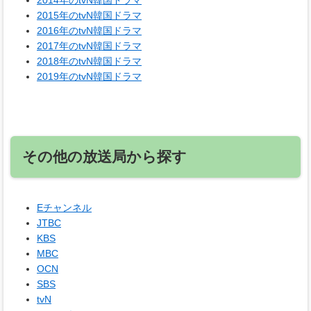
2014年のtvN韓国ドラマ
2015年のtvN韓国ドラマ
2016年のtvN韓国ドラマ
2017年のtvN韓国ドラマ
2018年のtvN韓国ドラマ
2019年のtvN韓国ドラマ
その他の放送局から探す
Eチャンネル
JTBC
KBS
MBC
OCN
SBS
tvN