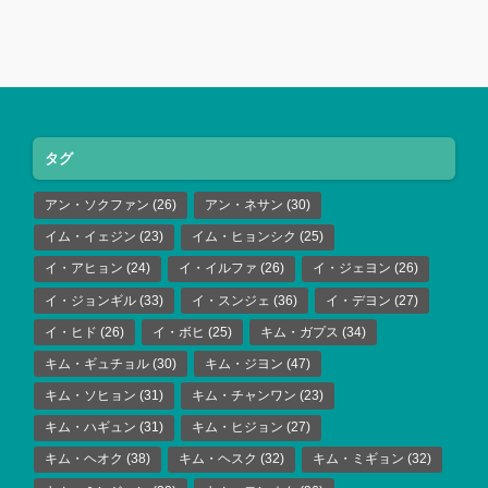
タグ
アン・ソクファン
(26)
アン・ネサン
(30)
イム・イェジン
(23)
イム・ヒョンシク
(25)
イ・アヒョン
(24)
イ・イルファ
(26)
イ・ジェヨン
(26)
イ・ジョンギル
(33)
イ・スンジェ
(36)
イ・デヨン
(27)
イ・ヒド
(26)
イ・ボヒ
(25)
キム・ガプス
(34)
キム・ギュチョル
(30)
キム・ジヨン
(47)
キム・ソヒョン
(31)
キム・チャンワン
(23)
キム・ハギュン
(31)
キム・ヒジョン
(27)
キム・ヘオク
(38)
キム・ヘスク
(32)
キム・ミギョン
(32)