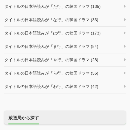
タイトルの日本語読みが「た行」の韓国ドラマ (135)
タイトルの日本語読みが「な行」の韓国ドラマ (33)
タイトルの日本語読みが「は行」の韓国ドラマ (173)
タイトルの日本語読みが「ま行」の韓国ドラマ (84)
タイトルの日本語読みが「や行」の韓国ドラマ (28)
タイトルの日本語読みが「ら行」の韓国ドラマ (55)
タイトルの日本語読みが「わ行」の韓国ドラマ (42)
放送局から探す